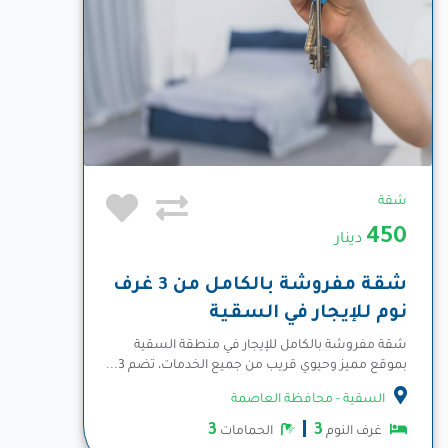
شقة
450
دينار
شقة مفروشة بالكامل من 3 غرف
نوم للإيجار في السقية
شقة مفروشة بالكامل للإيجار في منطقة السقية
بموقع مميز وحيوي قريب من جميع الخدمات، تضم 3...
المزيد
السقية - محافظة العاصمة
3
3
غرف النوم
الحمامات