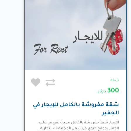
شقة
300
دينار
شقة مفروشة بالكامل للإيجار في
الجفير
للإيجار شقة مفروشة بالكامل مميزة تقع في قلب
الجفير بموقع حيوي قريب من المجمعات التجارية...