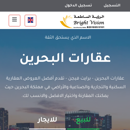
التسجيل
تسجيل الدخول
الاسم الذي يستحق الثقة
عقارات البحرين
عقارات البحرين - برايت فيجن - تقدم أفضل العروض العقارية
السكنية والتجارية والصناعية والأراضي في مملكة البحرين حيث
يمكنك المقارنة واختيار الافضل والانسب لك.
للبيع
للايجار