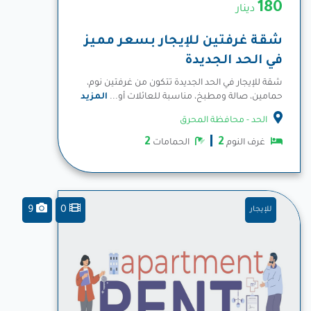
180
دينار
شقة غرفتين للإيجار بسعر مميز
في الحد الجديدة
شقة للإيجار في الحد الجديدة تتكون من غرفتين نوم،
حمامين، صالة ومطبخ، مناسبة للعائلات أو...
المزيد
الحد - محافظة المحرق
2
2
غرف النوم
الحمامات
9
0
للإيجار