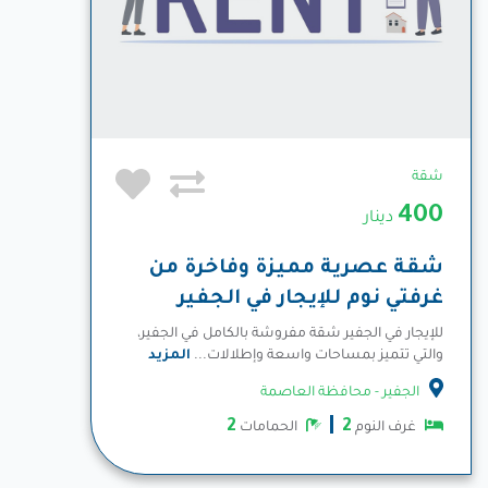
شقة
400
دينار
شقة عصرية مميزة وفاخرة من
غرفتي نوم للإيجار في الجفير
للإيجار في الجفير شقة مفروشة بالكامل في الجفير،
والتي تتميز بمساحات واسعة وإطلالات...
المزيد
الجفير - محافظة العاصمة
2
2
غرف النوم
الحمامات