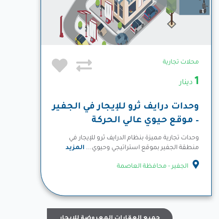
محلات تجارية
1
دينار
وحدات درايف ثرو للإيجار في الجفير
– موقع حيوي عالي الحركة
وحدات تجارية مميزة بنظام الدرايف ثرو للإيجار في
منطقة الجفير بموقع استراتيجي وحيوي...
المزيد
الجفير - محافظة العاصمة
جميع العقارات المعروضة للإيجار