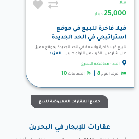
فيلا
25,000
دينار
فيلا فاخرة للبيع في موقع
استراتيجي في الحد الجديدة
للبيع فيلا فاخرة واسعة في الحد الجديدة بموقع مميز
على شارعين بالقرب من اللولو هايبر...
المزيد
الحد - محافظة المحرق
10
8
غرف النوم
الحمامات
جميع العقارات المعروضة للبيع
عقارات للإيجار في البحرين