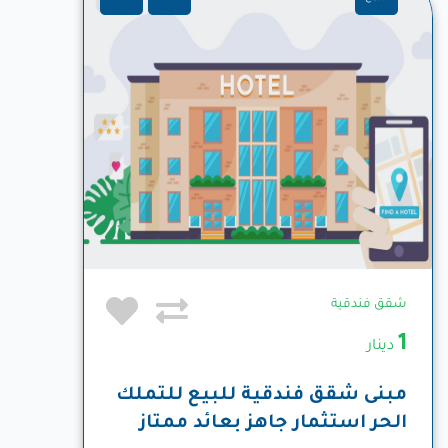
شقق فندقية
1
دينار
مبنى شقق فندقية للبيع للتملك
الحر استثمار جاهز بعائد ممتاز